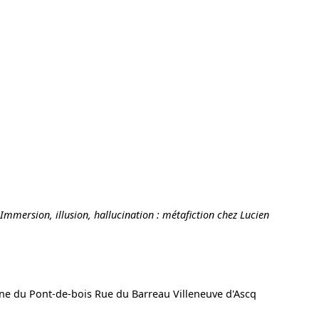
Immersion, illusion, hallucination : métafiction chez Lucien
aine du Pont-de-bois Rue du Barreau Villeneuve d'Ascq