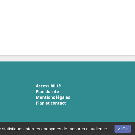
Accessibilité
Plan du site
Mentions légales
Plan et contact
on de statistiques internes anonymes de mesures d'audience.
Ok