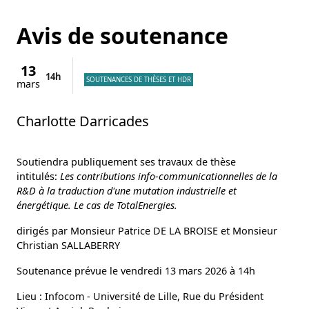
Avis de soutenance
13
14h
SOUTENANCES DE THÈSES ET HDR
mars
Charlotte Darricades
Soutiendra publiquement ses travaux de thèse
intitulés:
Les contributions info-communicationnelles de la
R&D à la traduction d'une mutation industrielle et
énergétique. Le cas de TotalEnergies.
dirigés par Monsieur Patrice DE LA BROISE et Monsieur
Christian SALLABERRY
Soutenance prévue le vendredi 13 mars 2026 à 14h
Lieu : Infocom - Université de Lille, Rue du Président