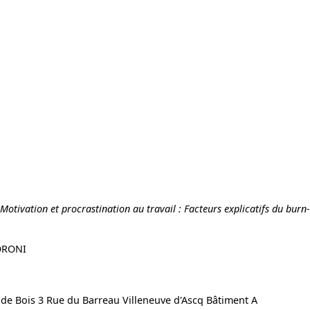
Motivation et procrastination au travail : Facteurs explicatifs du burn
MORONI
t de Bois 3 Rue du Barreau Villeneuve d'Ascq Bâtiment A