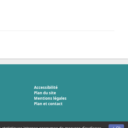
Accessibilité
Plan du site
Mentions légales
Plan et contact