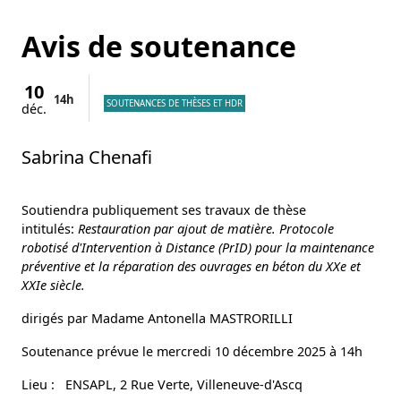
Avis de soutenance
10
14h
SOUTENANCES DE THÈSES ET HDR
déc.
Sabrina Chenafi
Soutiendra publiquement ses travaux de thèse
intitulés:
Restauration par ajout de matière. Protocole
robotisé d'Intervention à Distance (PrID) pour la maintenance
préventive et la réparation des ouvrages en béton du XXe et
XXIe siècle.
dirigés par Madame Antonella MASTRORILLI
Soutenance prévue le mercredi 10 décembre 2025 à 14h
Lieu : ENSAPL, 2 Rue Verte, Villeneuve-d'Ascq