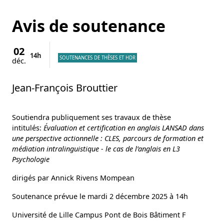
Avis de soutenance
02
14h
SOUTENANCES DE THÈSES ET HDR
déc.
Jean-François Brouttier
Soutiendra publiquement ses travaux de thèse
intitulés:
Évaluation et certification en anglais LANSAD dans
une perspective actionnelle : CLES, parcours de formation et
médiation intralinguistique - le cas de l’anglais en L3
Psychologie
dirigés par Annick Rivens Mompean
Soutenance prévue le mardi 2 décembre 2025 à 14h
Université de Lille Campus Pont de Bois Bâtiment F