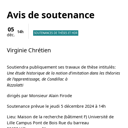
Avis de soutenance
05
14h
SOUTENANCES DE THÈSES ET HDR
déc.
Virginie Chrétien
Soutiendra publiquement ses travaux de thèse intitulés:
Une étude historique de la notion d’imitation dans les théories
de l’apprentissage, de Condillac à
Rizzolatti
dirigés par Monsieur Alain Firode
Soutenance prévue le jeudi 5 décembre 2024 à 14h
Lieu: Maison de la recherche (bâtiment F) Université de
Lille Campus Pont de Bois Rue du barreau