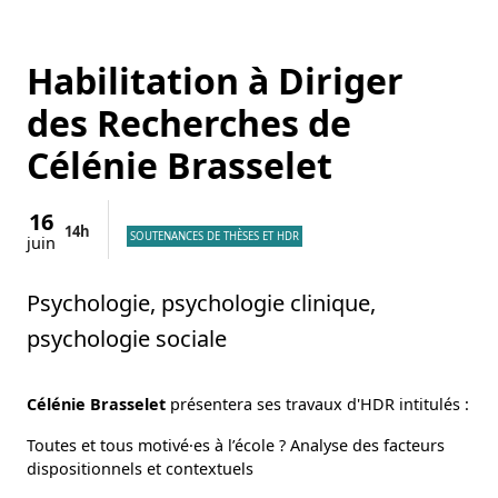
Habilitation à Diriger
des Recherches de
Célénie Brasselet
16
14h
SOUTENANCES DE THÈSES ET HDR
juin
Psychologie, psychologie clinique,
psychologie sociale
Célénie Brasselet
présentera ses travaux d'HDR intitulés :
Toutes et tous motivé·es à l’école ? Analyse des facteurs
dispositionnels et contextuels