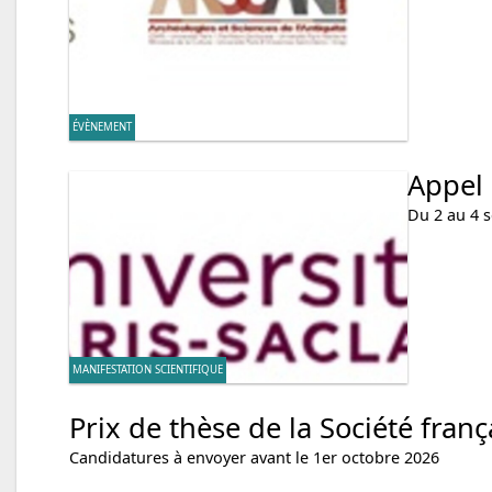
ÉVÈNEMENT
Appel 
Du 2 au 4 
MANIFESTATION SCIENTIFIQUE
Prix de thèse de la Société fran
Candidatures à envoyer avant le 1er octobre 2026