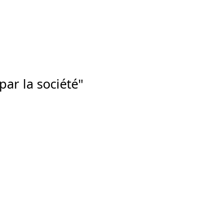
par la société"