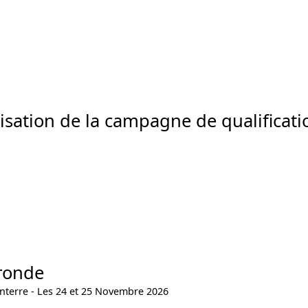
sation de la campagne de qualificati
 ronde
terre - Les 24 et 25 Novembre 2026