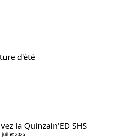
ure d'été
vez la Quinzain'ED SHS
 juillet 2026