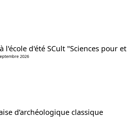
à l'école d'été SCult "Sciences pour et 
septembre 2026
çaise d’archéologique classique